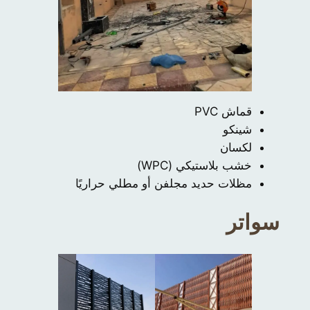
قماش PVC
شينكو
لكسان
خشب بلاستيكي (WPC)
مظلات حديد مجلفن أو مطلي حراريًا
سواتر