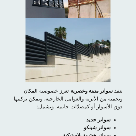
ننفذ
سواتر متينة وعصرية
تعزز خصوصية المكان
وتحميه من الأتربة والعوامل الخارجية، ويمكن تركيبها
فوق الأسوار أو كمصدّات جانبية. وتشمل:
سواتر حديد
سواتر شينكو
سواتر خشبية بلاستيكية