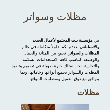
مظلات وسواتر
في
مؤسسة بيت المجتمع لأعمال الحديد
والاستانلس
، نقدم لكم حلولاً متكاملة في عالم
المظلات والسواتر
، تجمع بين المتانة والجمال
والوظيفة، لتناسب كافة الاستخدامات السكنية
والتجارية. نحن نمتلك خبرة طويلة في تصميم وتنفيذ
المظلات والسواتر بجميع أنواعها وخاماتها، وبما
يتوافق مع ذوق العميل ومتطلبات الموقع.
مظلات