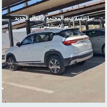
مؤسسة بيت المجتمع لأعمال الحديد
والاستانلس