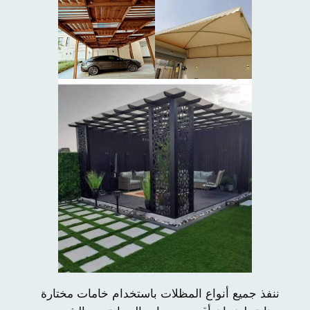
ننفذ جميع أنواع المظلات باستخدام خامات مختارة