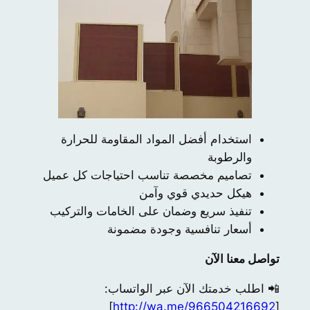
استخدام أفضل المواد المقاومة للحرارة
والرطوبة
تصاميم مخصصة تناسب احتياجات كل عميل
هيكل حديدي قوي وآمن
تنفيذ سريع وضمان على الخامات والتركيب
أسعار تنافسية وجودة مضمونة
تواصل معنا الآن
📲 اطلب خدمتك الآن عبر الواتساب:
]
http://wa.me/966504216692
[