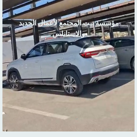
مؤسسة بيت المجتمع لأعمال الحديد
والاستانلس