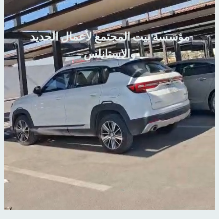
مؤسسة بيت المجتمع لأعمال الحديد
والاستانلس