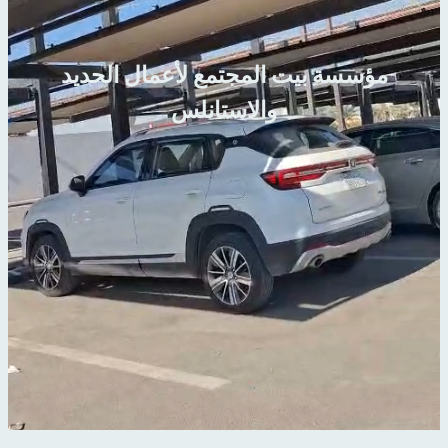
مؤسسة بيت المجتمع لأعمال الحديد
والاستانلس